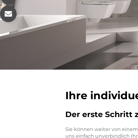
Ihre individu
Der erste Schritt
Sie können weiter von einem
uns einfach unverbindlich Ih