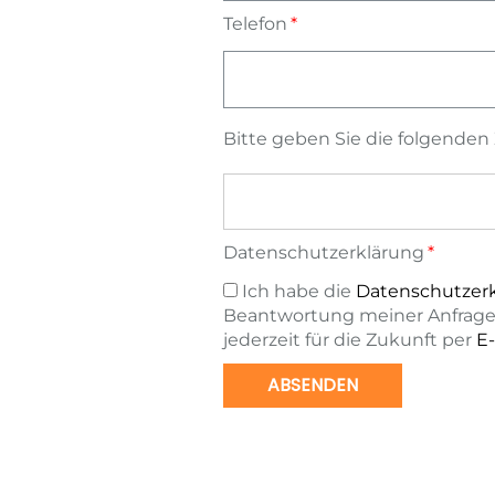
Telefon
Bitte geben Sie die folgenden 
Datenschutzerklärung
Ich habe die
Datenschutzer
Beantwortung meiner Anfrage 
jederzeit für die Zukunft per
E-
ABSENDEN