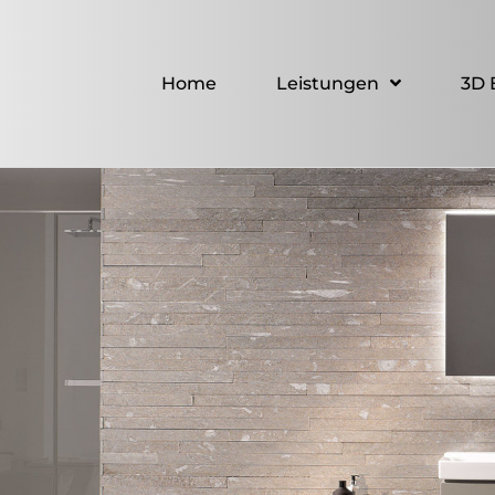
Home
Leistungen
3D 