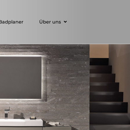
Badplaner
Über uns