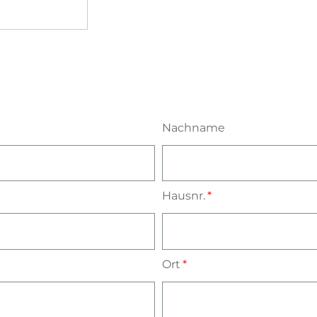
Nachname
Hausnr.
Ort