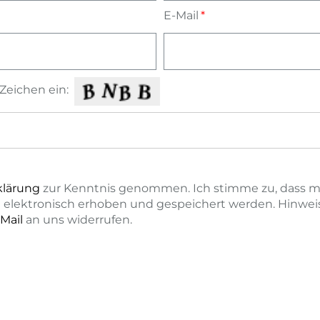
E-Mail
Zeichen ein:
klärung
zur Kenntnis genommen. Ich stimme zu, dass 
elektronisch erhoben und gespeichert werden. Hinweis:
Mail
an uns widerrufen.