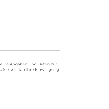
meine Angaben und Daten zur
 Sie können Ihre Einwilligung