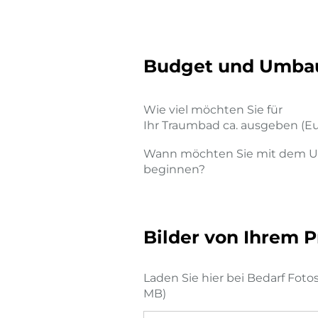
Budget und Umba
Wie viel möchten Sie für
Ihr Traumbad ca. ausgeben (Eu
Wann möchten Sie mit dem 
beginnen?
Bilder von Ihrem P
Laden Sie hier bei Bedarf Foto
MB)