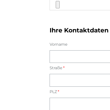
Ihre Kontaktdaten
Vorname
Straße
PLZ